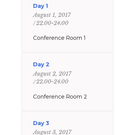
Day 1
August 1, 2017
22.00-24.00
Conference Room 1
Day 2
August 2, 2017
22.00-24.00
Conference Room 2
Day 3
August 3, 2017