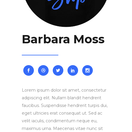
Barbara Moss
Lorem ipsum dolor sit amet, consectetur
adipiscing elit. Nullam blandit hendrerit
faucibus. Suspendisse hendrerit turpis dui,
eget ultricies erat consequat ut. Sed ac
velit iaculis, condimentum neque eu,
maximus urna. Maecenas vitae nunc sit