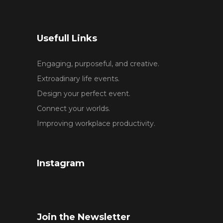
Usefull Links
Engaging, purposeful, and creative.
Extroadinary life events.
Design your perfect event.
Connect your worlds.
Improving workplace productivity.
Instagram
Join the Newsletter