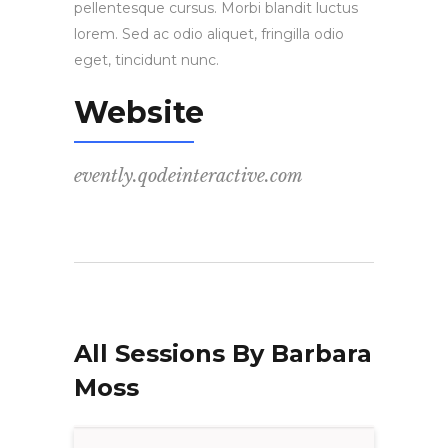
pellentesque cursus. Morbi blandit luctus
lorem. Sed ac odio aliquet, fringilla odio
eget, tincidunt nunc.
Website
evently.qodeinteractive.com
All Sessions By Barbara
Moss