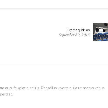
Exciting ideas
September 30, 2016
a quis, feugiat a, tellus. Phasellus viverra nulla ut metus varius
perdiet.