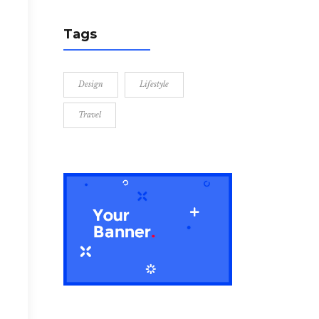
Tags
Design
Lifestyle
Travel