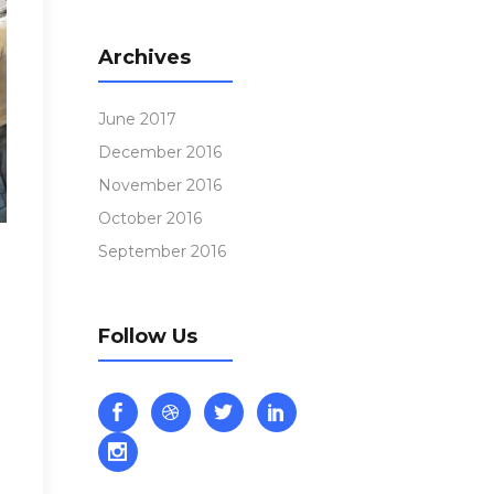
Archives
June 2017
December 2016
November 2016
October 2016
September 2016
Follow Us