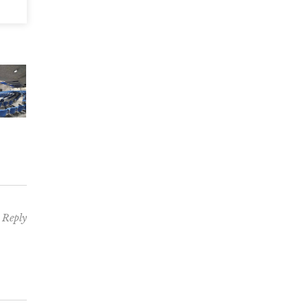
Reply