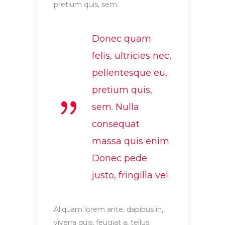
pretium quis, sem.
Donec quam
felis, ultricies nec,
pellentesque eu,
pretium quis,
sem. Nulla
consequat
massa quis enim.
Donec pede
justo, fringilla vel.
Aliquam lorem ante, dapibus in,
viverra quis, feugiat a, tellus.