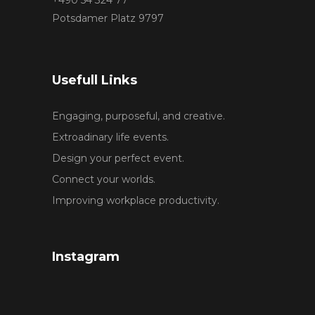
Potsdamer Platz 9797
Usefull Links
Engaging, purposeful, and creative.
Extroadinary life events.
Design your perfect event.
Connect your worlds.
Improving workplace productivity.
Instagram