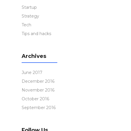
Startup
Strategy
Tech
Tips and hacks
Archives
June 2017
December 2016
November 2016
October 2016
September 2016
Follow Us