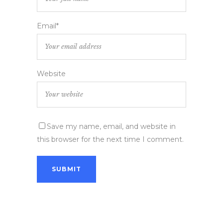
Email*
Website
Save my name, email, and website in
this browser for the next time I comment.