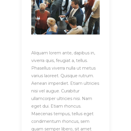
Aliquam lorem ante, dapibus in,
viverra quis, feugiat a, tellus.
Phasellus viverra nulla ut metus
varius laoreet. Quisque rutrum.
Aenean imperdiet. Etiam ultricies
nisi vel augue. Curabitur
ullamcorper ultricies nisi. Nam
eget dui. Etiam rhoncus.
Maecenas tempus, tellus eget
condimentum rhoncus, sem
quam semper libero, sit amet