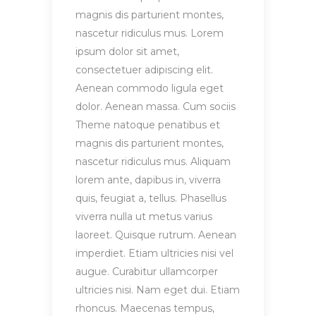
magnis dis parturient montes,
nascetur ridiculus mus. Lorem
ipsum dolor sit amet,
consectetuer adipiscing elit.
Aenean commodo ligula eget
dolor. Aenean massa. Cum sociis
Theme natoque penatibus et
magnis dis parturient montes,
nascetur ridiculus mus. Aliquam
lorem ante, dapibus in, viverra
quis, feugiat a, tellus. Phasellus
viverra nulla ut metus varius
laoreet. Quisque rutrum. Aenean
imperdiet. Etiam ultricies nisi vel
augue. Curabitur ullamcorper
ultricies nisi. Nam eget dui. Etiam
rhoncus. Maecenas tempus,