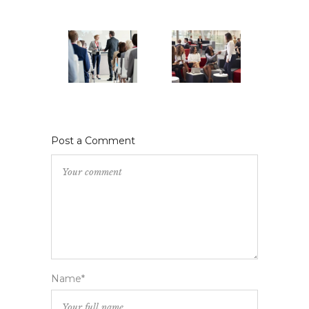
Post a Comment
Name*