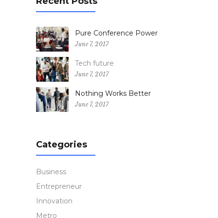
Recent Posts
Pure Conference Power
June 7, 2017
Tech future
June 7, 2017
Nothing Works Better
June 7, 2017
Categories
Business
Entrepreneur
Innovation
Metro