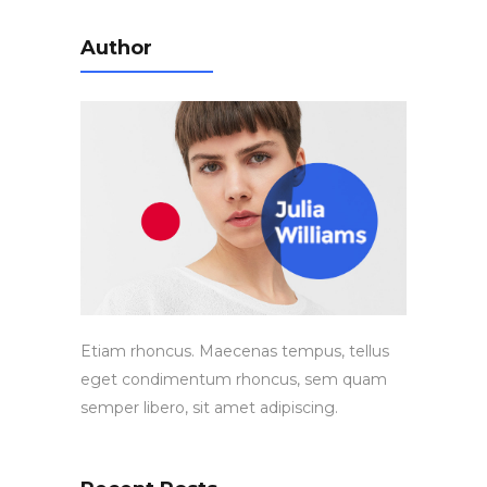
Author
Etiam rhoncus. Maecenas tempus, tellus
eget condimentum rhoncus, sem quam
semper libero, sit amet adipiscing.