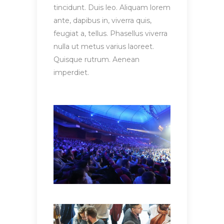
tincidunt. Duis leo. Aliquam lorem
ante, dapibus in, viverra quis,
feugiat a, tellus. Phasellus viverra
nulla ut metus varius laoreet.
Quisque rutrum. Aenean
imperdiet.