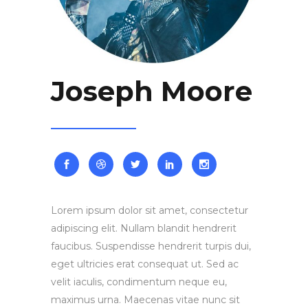
Joseph Moore
Lorem ipsum dolor sit amet, consectetur
adipiscing elit. Nullam blandit hendrerit
faucibus. Suspendisse hendrerit turpis dui,
eget ultricies erat consequat ut. Sed ac
velit iaculis, condimentum neque eu,
maximus urna. Maecenas vitae nunc sit