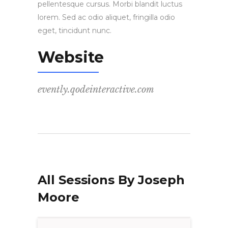
pellentesque cursus. Morbi blandit luctus
lorem. Sed ac odio aliquet, fringilla odio
eget, tincidunt nunc.
Website
evently.qodeinteractive.com
All Sessions By Joseph
Moore