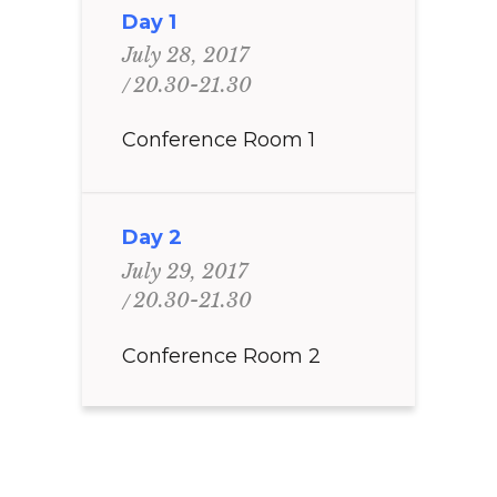
Day 1
July 28, 2017
20.30-21.30
Conference Room 1
Day 2
July 29, 2017
20.30-21.30
Conference Room 2