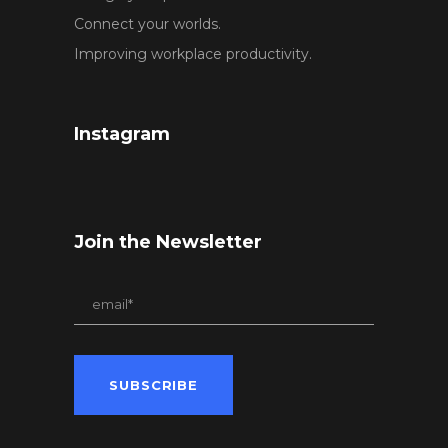
Connect your worlds.
Improving workplace productivity.
Instagram
Join the Newsletter