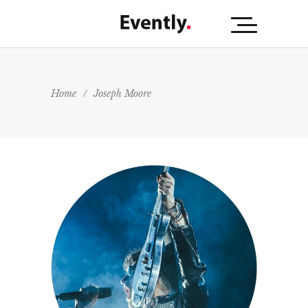
Home
/
Joseph Moore