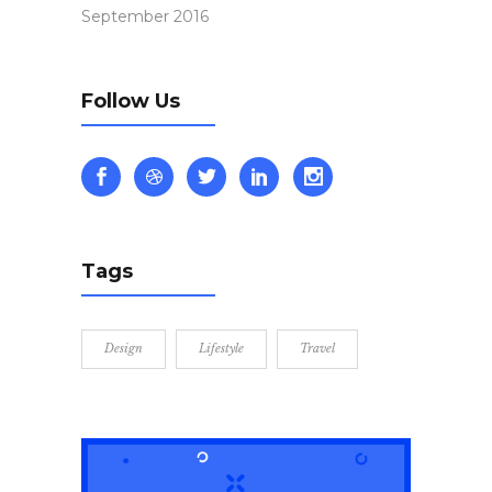
September 2016
Follow Us
Tags
Design
Lifestyle
Travel