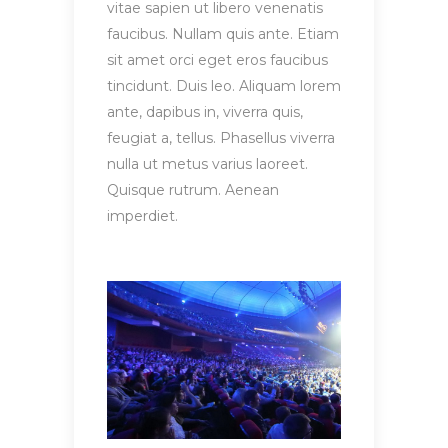
vitae sapien ut libero venenatis
faucibus. Nullam quis ante. Etiam
sit amet orci eget eros faucibus
tincidunt. Duis leo. Aliquam lorem
ante, dapibus in, viverra quis,
feugiat a, tellus. Phasellus viverra
nulla ut metus varius laoreet.
Quisque rutrum. Aenean
imperdiet.