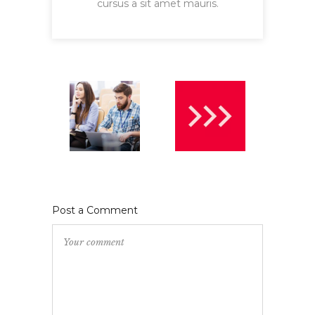
cursus a sit amet mauris.
Post a Comment