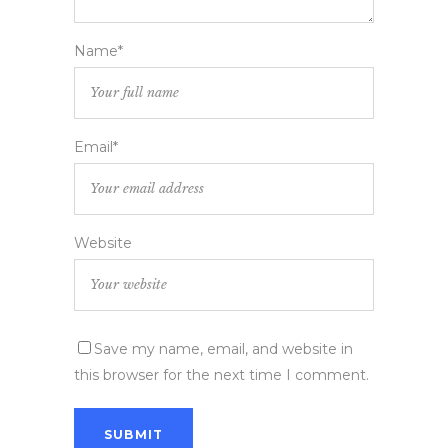
Name*
Email*
Website
Save my name, email, and website in
this browser for the next time I comment.