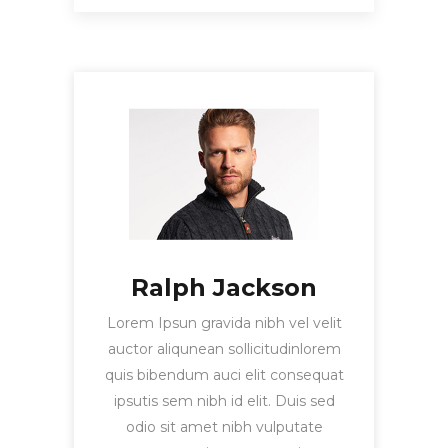
Ralph Jackson
Lorem Ipsun gravida nibh vel velit
auctor aliqunean sollicitudinlorem
quis bibendum auci elit consequat
ipsutis sem nibh id elit. Duis sed
odio sit amet nibh vulputate