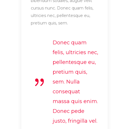
bibendum sodales, augue velit
cursus nunc. Donec quam felis,
ultricies nec, pellentesque eu,
pretium quis, sem.
Donec quam
felis, ultricies nec,
pellentesque eu,
pretium quis,
sem. Nulla
consequat
massa quis enim.
Donec pede
justo, fringilla vel.