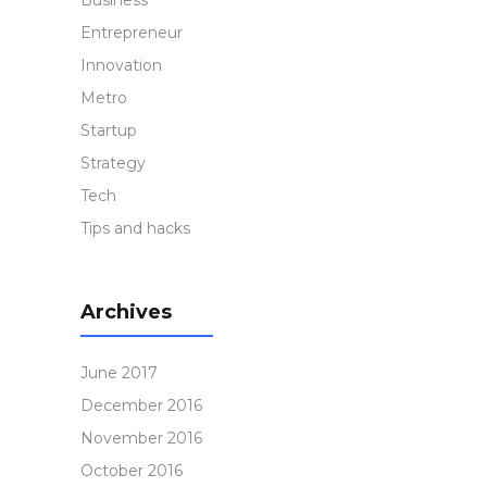
Business
Entrepreneur
Innovation
Metro
Startup
Strategy
Tech
Tips and hacks
Archives
June 2017
December 2016
November 2016
October 2016