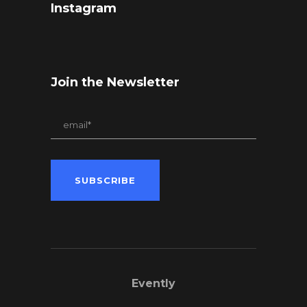
Instagram
Join the Newsletter
Evently