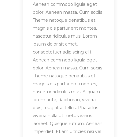
Aenean commodo ligula eget
dolor. Aenean massa. Cum sociis
Theme natoque penatibus et
magnis dis parturient montes,
nascetur ridiculus mus. Lorem
ipsum dolor sit amet,
consectetuer adipiscing elit.
Aenean commodo ligula eget
dolor. Aenean massa. Cum sociis
Theme natoque penatibus et
magnis dis parturient montes,
nascetur ridiculus mus. Aliquam
lorem ante, dapibus in, viverra
quis, feugiat a, tellus. Phasellus
viverra nulla ut metus varius
laoreet. Quisque rutrum. Aenean
imperdiet. Etiam ultricies nisi vel