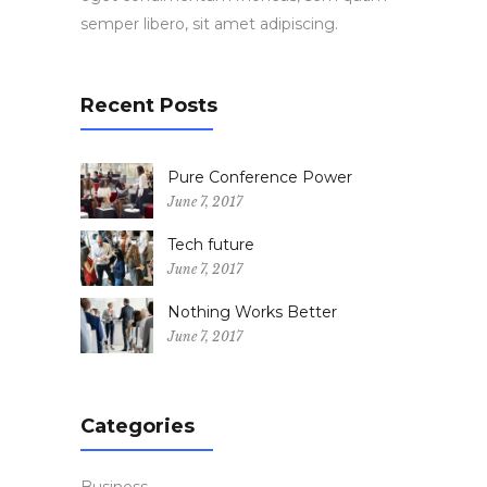
semper libero, sit amet adipiscing.
Recent Posts
Pure Conference Power
June 7, 2017
Tech future
June 7, 2017
Nothing Works Better
June 7, 2017
Categories