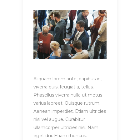
Aliquam lorem ante, dapibus in,
viverra quis, feugiat a, tellus.
Phasellus viverra nulla ut metus
varius laoreet. Quisque rutrum.
Aenean imperdiet. Etiam ultricies
nisi vel augue. Curabitur
ullamcorper ultricies nisi. Nam
eget dui. Etiam rhoncus.