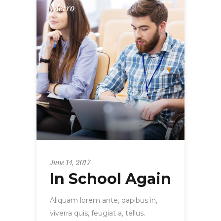
Metro
June 14, 2017
In School Again
Aliquam lorem ante, dapibus in,
viverra quis, feugiat a, tellus.