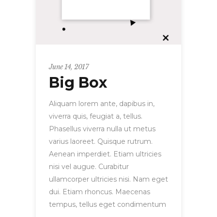
June 14, 2017
Big Box
Aliquam lorem ante, dapibus in,
viverra quis, feugiat a, tellus.
Phasellus viverra nulla ut metus
varius laoreet. Quisque rutrum.
Aenean imperdiet. Etiam ultricies
nisi vel augue. Curabitur
ullamcorper ultricies nisi. Nam eget
dui. Etiam rhoncus. Maecenas
tempus, tellus eget condimentum