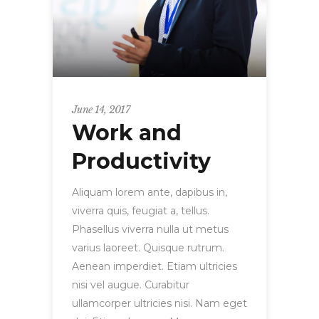
June 14, 2017
Work and
Productivity
Aliquam lorem ante, dapibus in,
viverra quis, feugiat a, tellus.
Phasellus viverra nulla ut metus
varius laoreet. Quisque rutrum.
Aenean imperdiet. Etiam ultricies
nisi vel augue. Curabitur
ullamcorper ultricies nisi. Nam eget