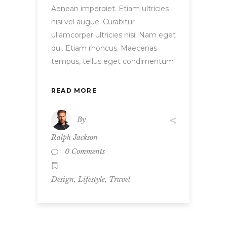
Aenean imperdiet. Etiam ultricies
nisi vel augue. Curabitur
ullamcorper ultricies nisi. Nam eget
dui. Etiam rhoncus. Maecenas
tempus, tellus eget condimentum
READ MORE
By
Ralph Jackson
0 Comments
,
,
Design
Lifestyle
Travel