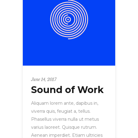
June 14, 2017
Sound of Work
Aliquam lorem ante, dapibus in,
viverra quis, feugiat a, tellus.
Phasellus viverra nulla ut metus
varius laoreet. Quisque rutrum.
Aenean imperdiet. Etiam ultricies