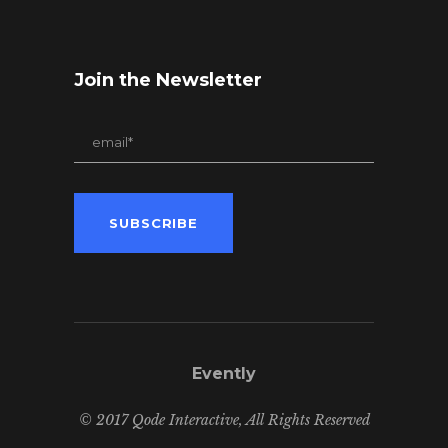
Join the Newsletter
Evently
© 2017 Qode Interactive, All Rights Reserved