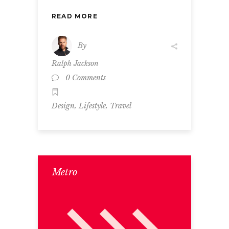
READ MORE
By
Ralph Jackson
0 Comments
,
,
Design
Lifestyle
Travel
Metro