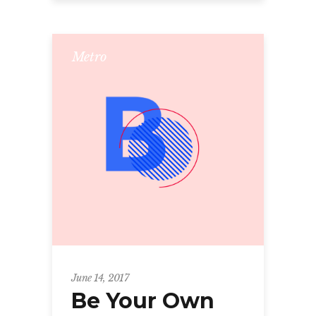
Metro
June 14, 2017
Be Your Own