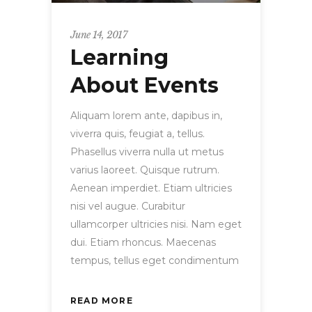
June 14, 2017
Learning
About Events
Aliquam lorem ante, dapibus in,
viverra quis, feugiat a, tellus.
Phasellus viverra nulla ut metus
varius laoreet. Quisque rutrum.
Aenean imperdiet. Etiam ultricies
nisi vel augue. Curabitur
ullamcorper ultricies nisi. Nam eget
dui. Etiam rhoncus. Maecenas
tempus, tellus eget condimentum
READ MORE