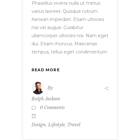
Phasellus viverra nulla ut metus
varius laoreet. Quisque rutrum.
Aenean imperdiet. Etiam ultricies
nisi vel augue. Curabitur
ullamcorper ultricies nisi. Nam eget
dui. Etiam rhoncus. Maecenas
tempus, tellus eget condimentum
READ MORE
By
Ralph Jackson
0 Comments
,
,
Design
Lifestyle
Travel