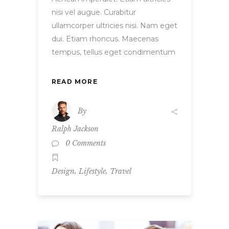
nisi vel augue. Curabitur
ullamcorper ultricies nisi. Nam eget
dui. Etiam rhoncus. Maecenas
tempus, tellus eget condimentum
READ MORE
By
Ralph Jackson
0 Comments
,
,
Design
Lifestyle
Travel