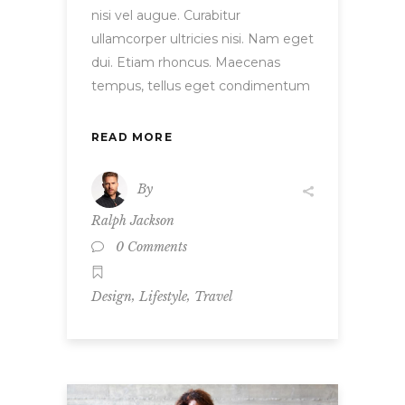
nisi vel augue. Curabitur
ullamcorper ultricies nisi. Nam eget
dui. Etiam rhoncus. Maecenas
tempus, tellus eget condimentum
READ MORE
By
Ralph Jackson
0 Comments
,
,
Design
Lifestyle
Travel