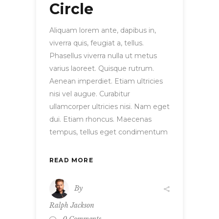
Circle
Aliquam lorem ante, dapibus in,
viverra quis, feugiat a, tellus.
Phasellus viverra nulla ut metus
varius laoreet. Quisque rutrum.
Aenean imperdiet. Etiam ultricies
nisi vel augue. Curabitur
ullamcorper ultricies nisi. Nam eget
dui. Etiam rhoncus. Maecenas
tempus, tellus eget condimentum
READ MORE
By
Ralph Jackson