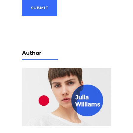
Author