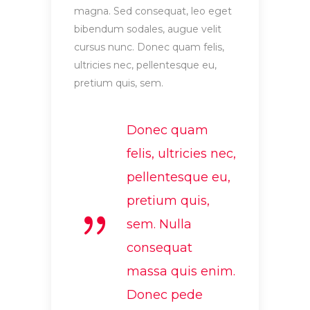
magna. Sed consequat, leo eget
bibendum sodales, augue velit
cursus nunc. Donec quam felis,
ultricies nec, pellentesque eu,
pretium quis, sem.
Donec quam
felis, ultricies nec,
pellentesque eu,
pretium quis,
sem. Nulla
consequat
massa quis enim.
Donec pede