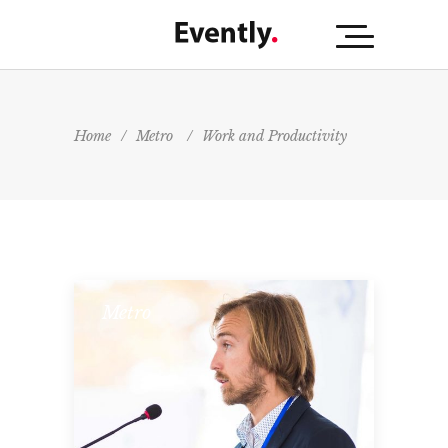
Home
/
Metro
/
Work and Productivity
Metro