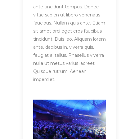
ante tincidunt tempus. Donec
vitae sapien ut libero venenatis
faucibus. Nullam quis ante. Etiam
sit amet orci eget eros faucibus
tincidunt. Duis leo. Aliquam lorem
ante, dapibus in, viverra quis,
feugiat a, tellus. Phasellus viverra
nulla ut metus varius laoreet.
Quisque rutrum. Aenean
imperdiet.