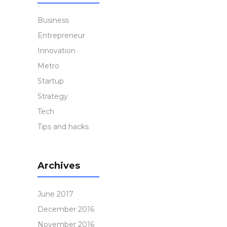
Business
Entrepreneur
Innovation
Metro
Startup
Strategy
Tech
Tips and hacks
Archives
June 2017
December 2016
November 2016