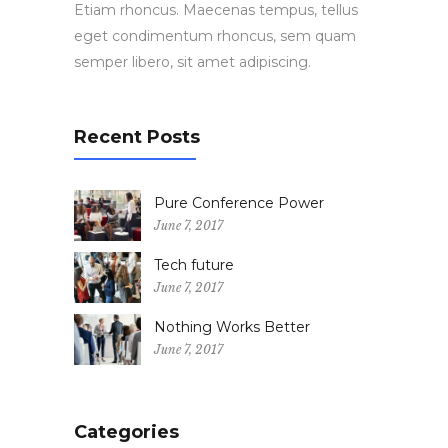
Etiam rhoncus. Maecenas tempus, tellus
eget condimentum rhoncus, sem quam
semper libero, sit amet adipiscing.
Recent Posts
Pure Conference Power
June 7, 2017
Tech future
June 7, 2017
Nothing Works Better
June 7, 2017
Categories