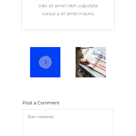
odio sit amet nibh vulputate
cursus a sit amet mauris.
Post a Comment