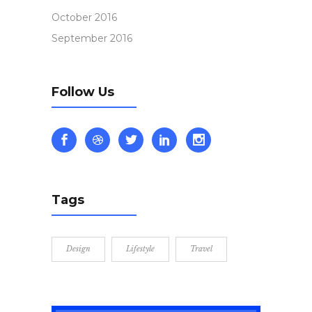
October 2016
September 2016
Follow Us
Tags
Design
Lifestyle
Travel