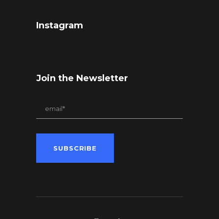
Instagram
Join the Newsletter