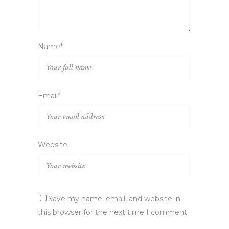
Name*
Email*
Website
Save my name, email, and website in
this browser for the next time I comment.