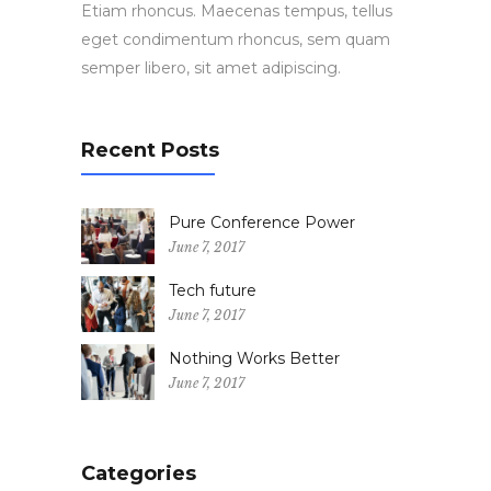
Etiam rhoncus. Maecenas tempus, tellus
eget condimentum rhoncus, sem quam
semper libero, sit amet adipiscing.
Recent Posts
Pure Conference Power
June 7, 2017
Tech future
June 7, 2017
Nothing Works Better
June 7, 2017
Categories