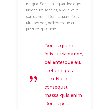
magna. Sed consequat, leo eget
bibendum sodales, augue velit
cursus nunc. Donec quam felis,
ultricies nec, pellentesque eu,
pretium quis, sem.
Donec quam
felis, ultricies nec,
pellentesque eu,
pretium quis,
sem. Nulla
consequat
massa quis enim.
Donec pede