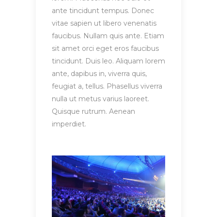
ante tincidunt tempus. Donec
vitae sapien ut libero venenatis
faucibus. Nullam quis ante. Etiam
sit amet orci eget eros faucibus
tincidunt. Duis leo. Aliquam lorem
ante, dapibus in, viverra quis,
feugiat a, tellus. Phasellus viverra
nulla ut metus varius laoreet.
Quisque rutrum. Aenean
imperdiet.