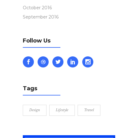
October 2016
September 2016
Follow Us
Tags
Design
Lifestyle
Travel