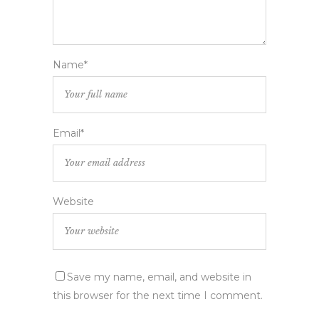
Name*
Email*
Website
Save my name, email, and website in
this browser for the next time I comment.