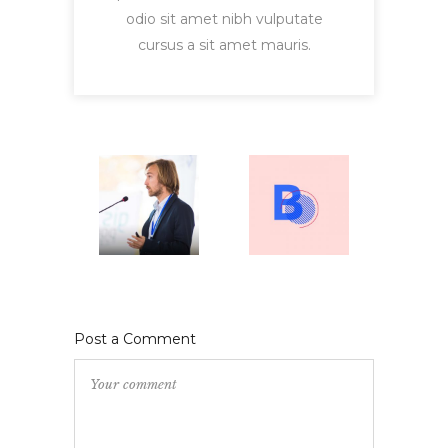
odio sit amet nibh vulputate
cursus a sit amet mauris.
Post a Comment