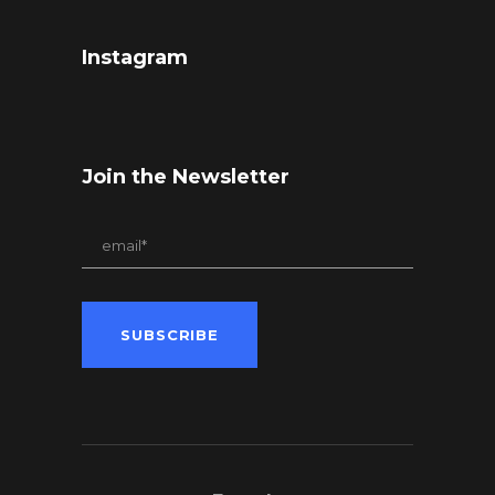
Instagram
Join the Newsletter