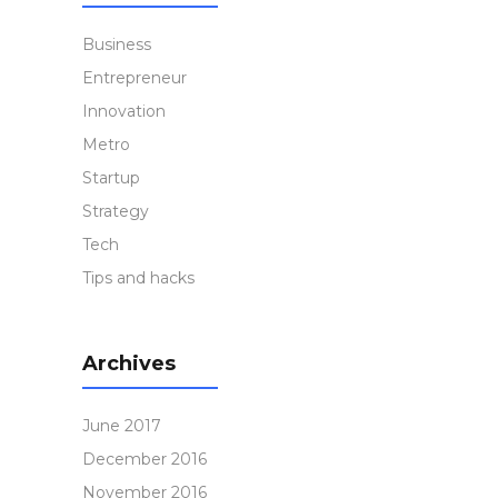
Business
Entrepreneur
Innovation
Metro
Startup
Strategy
Tech
Tips and hacks
Archives
June 2017
December 2016
November 2016