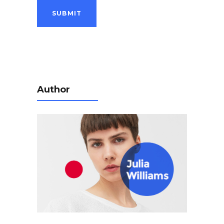
Author