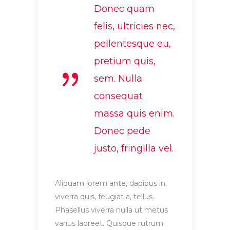
Donec quam
felis, ultricies nec,
pellentesque eu,
pretium quis,
sem. Nulla
consequat
massa quis enim.
Donec pede
justo, fringilla vel.
Aliquam lorem ante, dapibus in,
viverra quis, feugiat a, tellus.
Phasellus viverra nulla ut metus
varius laoreet. Quisque rutrum.