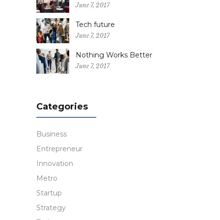
June 7, 2017
Tech future
June 7, 2017
Nothing Works Better
June 7, 2017
Categories
Business
Entrepreneur
Innovation
Metro
Startup
Strategy