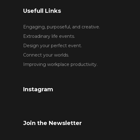
Usefull Links
Engaging, purposeful, and creative.
Extroadinary life events.
Design your perfect event.
Connect your worlds.
Improving workplace productivity.
Instagram
Join the Newsletter