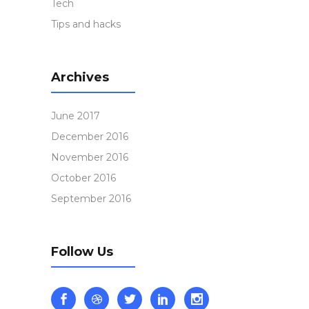
Tech
Tips and hacks
Archives
June 2017
December 2016
November 2016
October 2016
September 2016
Follow Us