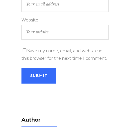
Website
Save my name, email, and website in
this browser for the next time I comment.
Author