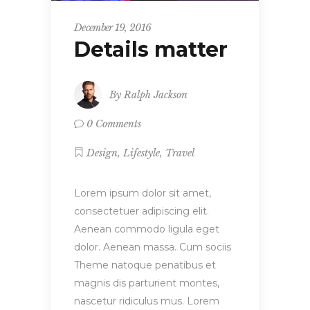
December 19, 2016
Details matter
By
Ralph Jackson
0 Comments
,
,
Design
Lifestyle
Travel
Lorem ipsum dolor sit amet,
consectetuer adipiscing elit.
Aenean commodo ligula eget
dolor. Aenean massa. Cum sociis
Theme natoque penatibus et
magnis dis parturient montes,
nascetur ridiculus mus. Lorem