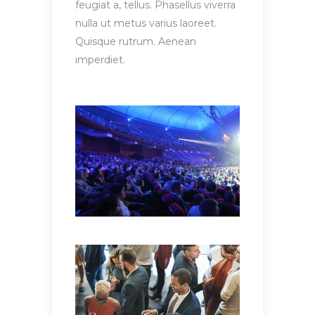
feugiat a, tellus. Phasellus viverra
nulla ut metus varius laoreet.
Quisque rutrum. Aenean
imperdiet.