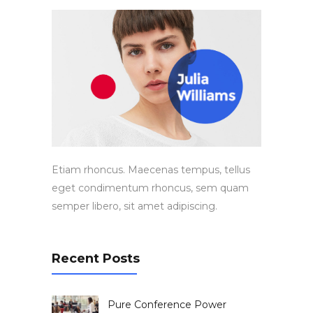
Etiam rhoncus. Maecenas tempus, tellus
eget condimentum rhoncus, sem quam
semper libero, sit amet adipiscing.
Recent Posts
Pure Conference Power