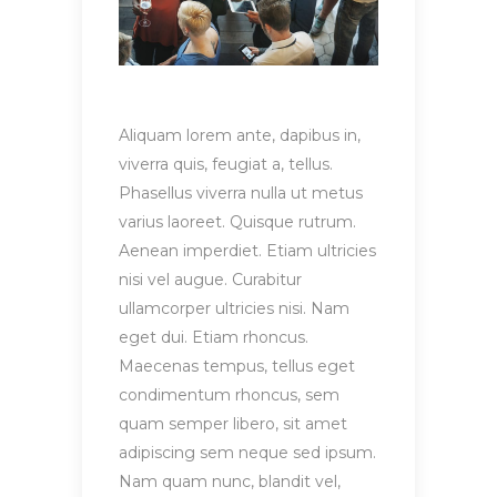
Aliquam lorem ante, dapibus in,
viverra quis, feugiat a, tellus.
Phasellus viverra nulla ut metus
varius laoreet. Quisque rutrum.
Aenean imperdiet. Etiam ultricies
nisi vel augue. Curabitur
ullamcorper ultricies nisi. Nam
eget dui. Etiam rhoncus.
Maecenas tempus, tellus eget
condimentum rhoncus, sem
quam semper libero, sit amet
adipiscing sem neque sed ipsum.
Nam quam nunc, blandit vel,