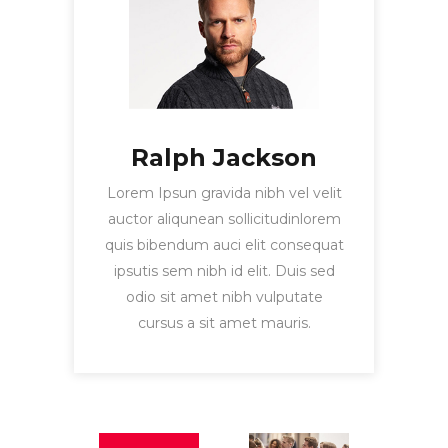
Ralph Jackson
Lorem Ipsun gravida nibh vel velit
auctor aliqunean sollicitudinlorem
quis bibendum auci elit consequat
ipsutis sem nibh id elit. Duis sed
odio sit amet nibh vulputate
cursus a sit amet mauris.