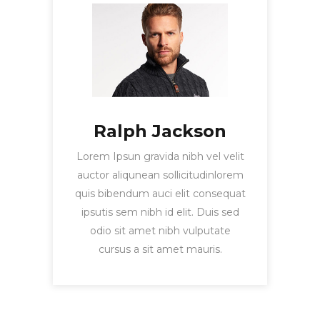
Ralph Jackson
Lorem Ipsun gravida nibh vel velit
auctor aliqunean sollicitudinlorem
quis bibendum auci elit consequat
ipsutis sem nibh id elit. Duis sed
odio sit amet nibh vulputate
cursus a sit amet mauris.