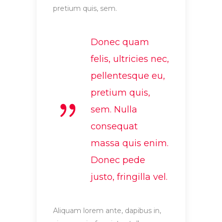
pretium quis, sem.
Donec quam
felis, ultricies nec,
pellentesque eu,
pretium quis,
sem. Nulla
consequat
massa quis enim.
Donec pede
justo, fringilla vel.
Aliquam lorem ante, dapibus in,