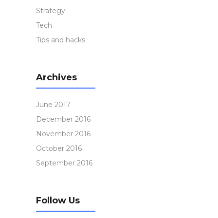
Strategy
Tech
Tips and hacks
Archives
June 2017
December 2016
November 2016
October 2016
September 2016
Follow Us