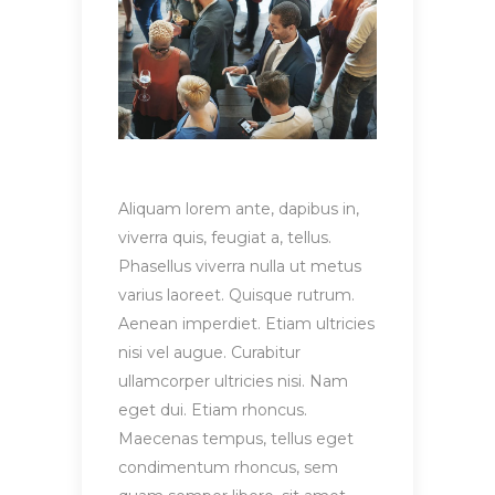
Aliquam lorem ante, dapibus in,
viverra quis, feugiat a, tellus.
Phasellus viverra nulla ut metus
varius laoreet. Quisque rutrum.
Aenean imperdiet. Etiam ultricies
nisi vel augue. Curabitur
ullamcorper ultricies nisi. Nam
eget dui. Etiam rhoncus.
Maecenas tempus, tellus eget
condimentum rhoncus, sem