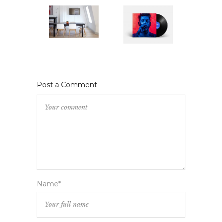
Post a Comment
Name*