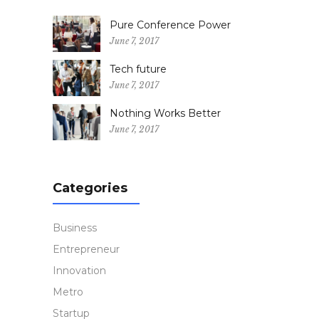
Pure Conference Power
June 7, 2017
Tech future
June 7, 2017
Nothing Works Better
June 7, 2017
Categories
Business
Entrepreneur
Innovation
Metro
Startup