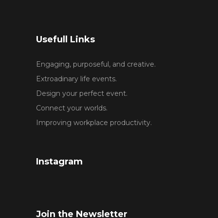
Usefull Links
Engaging, purposeful, and creative.
Extroadinary life events.
Design your perfect event.
Connect your worlds.
Improving workplace productivity.
Instagram
Join the Newsletter