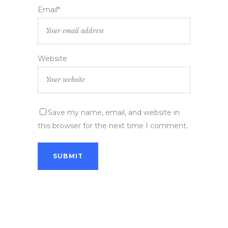
Email*
Website
Save my name, email, and website in
this browser for the next time I comment.