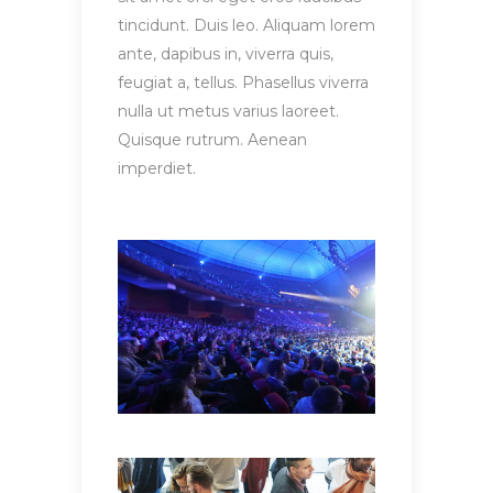
tincidunt. Duis leo. Aliquam lorem
ante, dapibus in, viverra quis,
feugiat a, tellus. Phasellus viverra
nulla ut metus varius laoreet.
Quisque rutrum. Aenean
imperdiet.