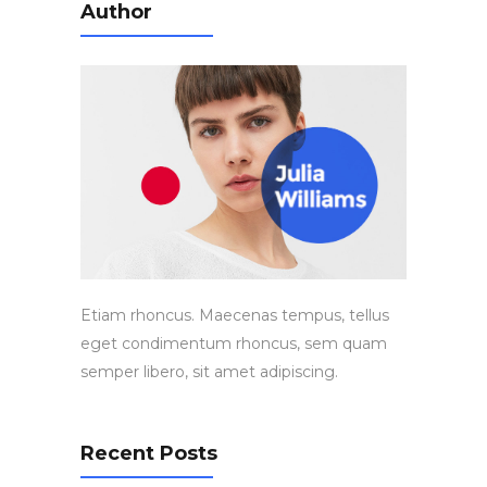
Author
Etiam rhoncus. Maecenas tempus, tellus
eget condimentum rhoncus, sem quam
semper libero, sit amet adipiscing.
Recent Posts