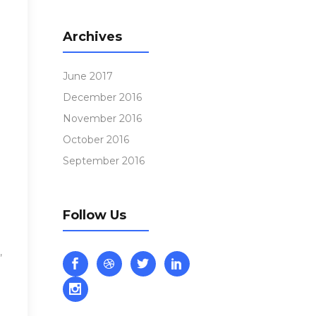
m
Archives
June 2017
December 2016
November 2016
October 2016
September 2016
Follow Us
,