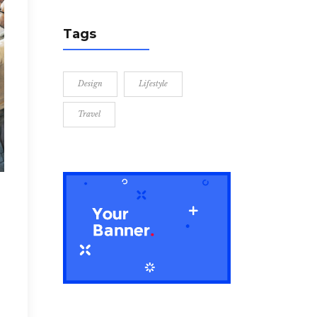
Tags
Design
Lifestyle
Travel