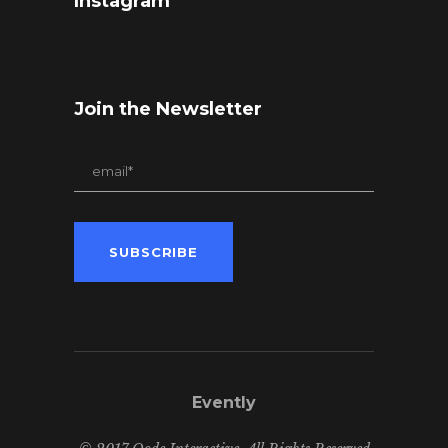
Instagram
Join the Newsletter
Evently