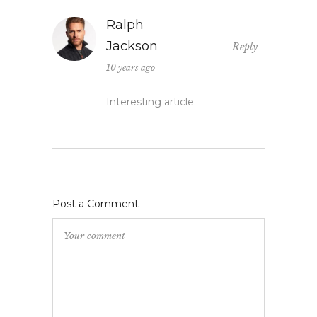
Ralph
Jackson
Reply
10 years ago
Interesting article.
Post a Comment