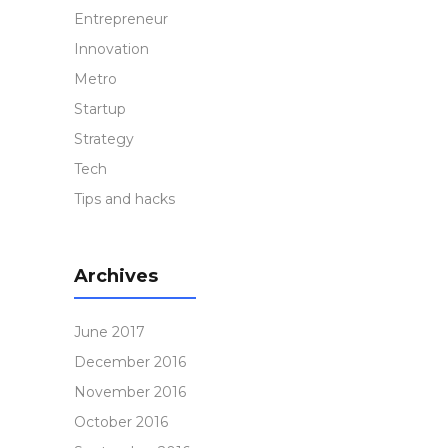
Entrepreneur
Innovation
Metro
Startup
Strategy
Tech
Tips and hacks
Archives
June 2017
December 2016
November 2016
October 2016