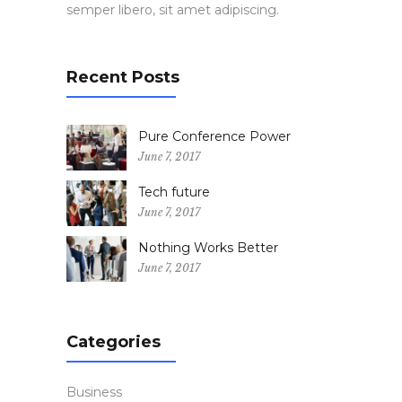
semper libero, sit amet adipiscing.
Recent Posts
Pure Conference Power
June 7, 2017
Tech future
June 7, 2017
Nothing Works Better
June 7, 2017
Categories
Business