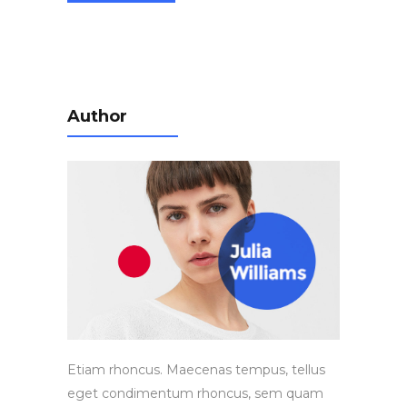
Author
Etiam rhoncus. Maecenas tempus, tellus
eget condimentum rhoncus, sem quam