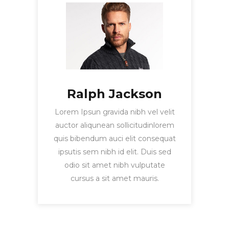
Ralph Jackson
Lorem Ipsun gravida nibh vel velit
auctor aliqunean sollicitudinlorem
quis bibendum auci elit consequat
ipsutis sem nibh id elit. Duis sed
odio sit amet nibh vulputate
cursus a sit amet mauris.