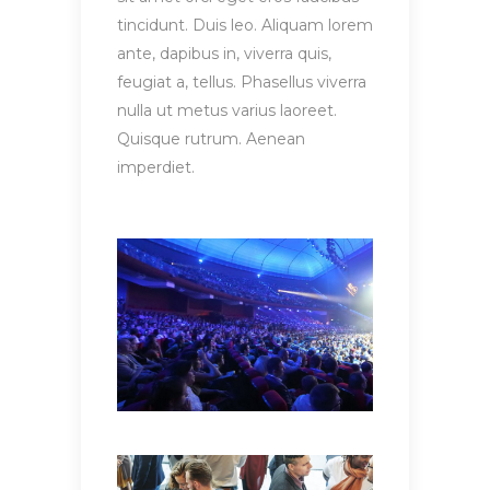
tincidunt. Duis leo. Aliquam lorem
ante, dapibus in, viverra quis,
feugiat a, tellus. Phasellus viverra
nulla ut metus varius laoreet.
Quisque rutrum. Aenean
imperdiet.