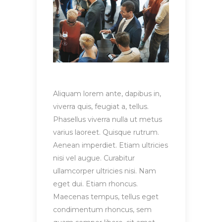
Aliquam lorem ante, dapibus in,
viverra quis, feugiat a, tellus.
Phasellus viverra nulla ut metus
varius laoreet. Quisque rutrum.
Aenean imperdiet. Etiam ultricies
nisi vel augue. Curabitur
ullamcorper ultricies nisi. Nam
eget dui. Etiam rhoncus.
Maecenas tempus, tellus eget
condimentum rhoncus, sem