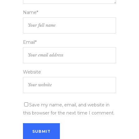
Name*
Email*
Website
Save my name, email, and website in
this browser for the next time I comment.