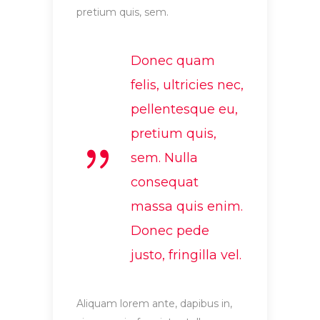
pretium quis, sem.
Donec quam
felis, ultricies nec,
pellentesque eu,
pretium quis,
sem. Nulla
consequat
massa quis enim.
Donec pede
justo, fringilla vel.
Aliquam lorem ante, dapibus in,