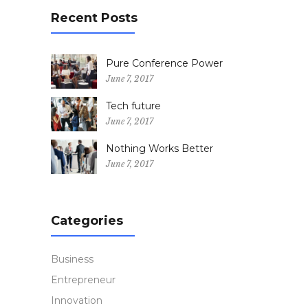
Recent Posts
Pure Conference Power
June 7, 2017
Tech future
June 7, 2017
Nothing Works Better
June 7, 2017
Categories
Business
Entrepreneur
Innovation