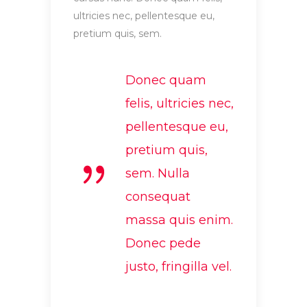
ultricies nec, pellentesque eu,
pretium quis, sem.
Donec quam
felis, ultricies nec,
pellentesque eu,
pretium quis,
sem. Nulla
consequat
massa quis enim.
Donec pede
justo, fringilla vel.