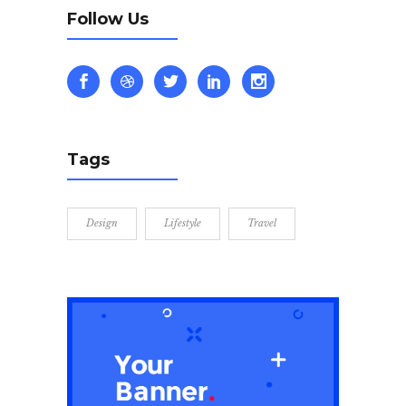
Follow Us
Tags
Design
Lifestyle
Travel