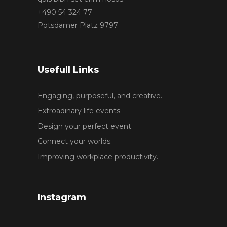
+490 54 324 77
Potsdamer Platz 9797
Usefull Links
Engaging, purposeful, and creative.
Extroadinary life events.
Design your perfect event.
Connect your worlds.
Improving workplace productivity.
Instagram