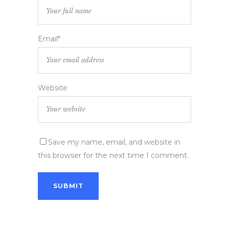
Email*
Website
Save my name, email, and website in
this browser for the next time I comment.