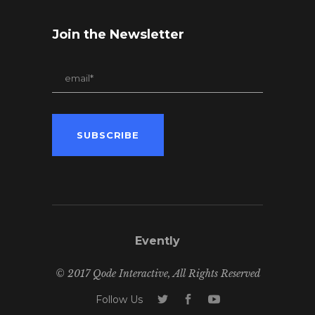
Join the Newsletter
Evently
© 2017 Qode Interactive, All Rights Reserved
Follow Us