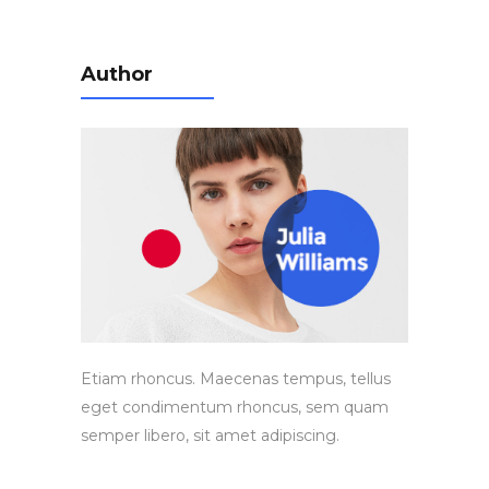
Author
Etiam rhoncus. Maecenas tempus, tellus
eget condimentum rhoncus, sem quam
semper libero, sit amet adipiscing.