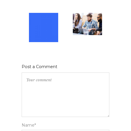
Post a Comment
Name*