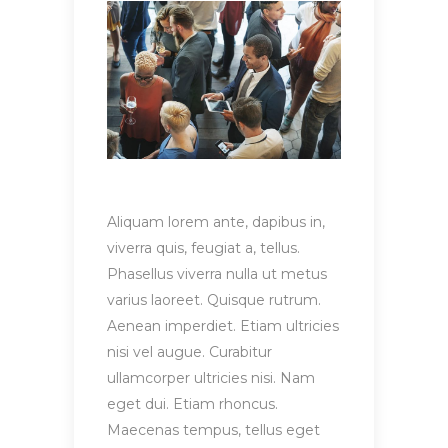
Aliquam lorem ante, dapibus in,
viverra quis, feugiat a, tellus.
Phasellus viverra nulla ut metus
varius laoreet. Quisque rutrum.
Aenean imperdiet. Etiam ultricies
nisi vel augue. Curabitur
ullamcorper ultricies nisi. Nam
eget dui. Etiam rhoncus.
Maecenas tempus, tellus eget