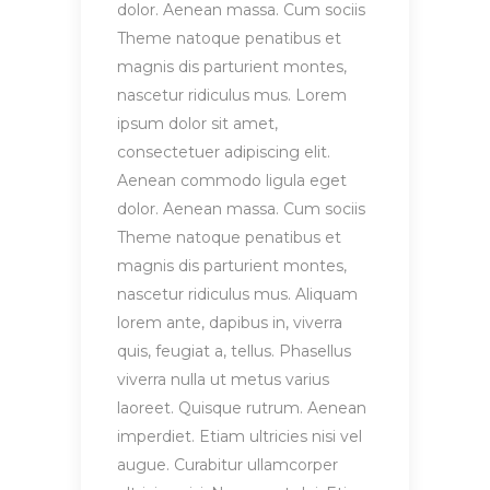
dolor. Aenean massa. Cum sociis
Theme natoque penatibus et
magnis dis parturient montes,
nascetur ridiculus mus. Lorem
ipsum dolor sit amet,
consectetuer adipiscing elit.
Aenean commodo ligula eget
dolor. Aenean massa. Cum sociis
Theme natoque penatibus et
magnis dis parturient montes,
nascetur ridiculus mus. Aliquam
lorem ante, dapibus in, viverra
quis, feugiat a, tellus. Phasellus
viverra nulla ut metus varius
laoreet. Quisque rutrum. Aenean
imperdiet. Etiam ultricies nisi vel
augue. Curabitur ullamcorper