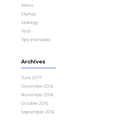
Metro
Startup
Strategy
Tech
Tips and hacks
Archives
June 2017
December 2016
November 2016
October 2016
September 2016